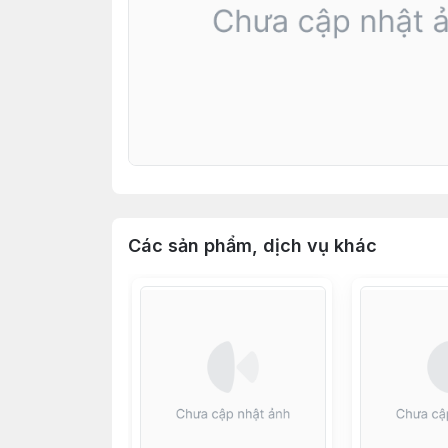
Các sản phẩm, dịch vụ khác