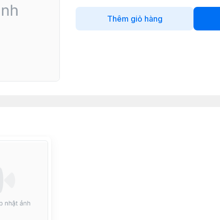
Thêm giỏ hàng