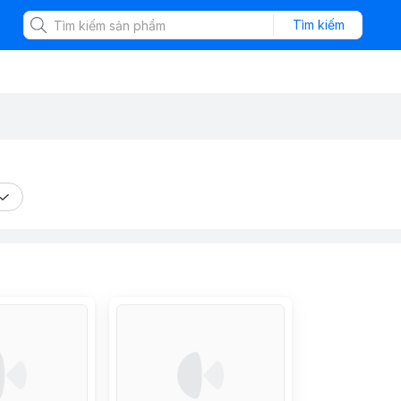
Tìm kiếm