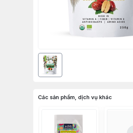
Các sản phẩm, dịch vụ khác