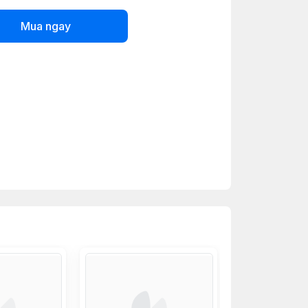
Mua ngay