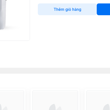
Thêm giỏ hàng