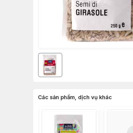
Các sản phẩm, dịch vụ khác