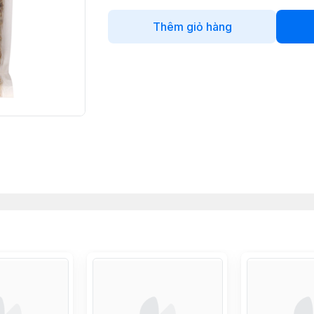
Thêm giỏ hàng