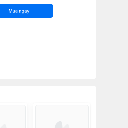
Mua ngay