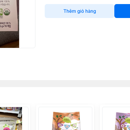
Thêm giỏ hàng