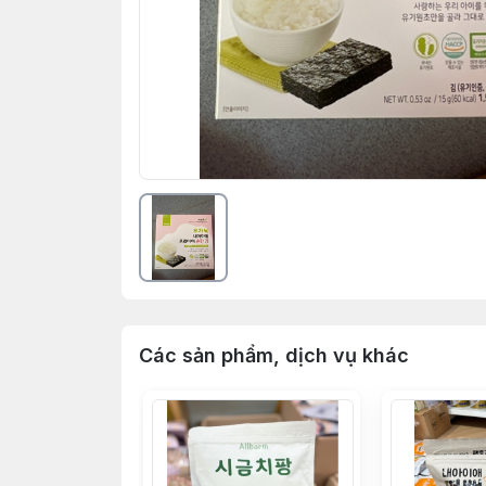
Các sản phẩm, dịch vụ khác