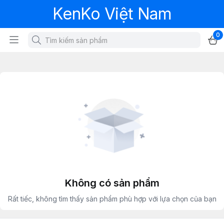
KenKo Việt Nam
0
Không có sản phẩm
Rất tiếc, không tìm thấy sản phẩm phù hợp với lựa chọn của bạn