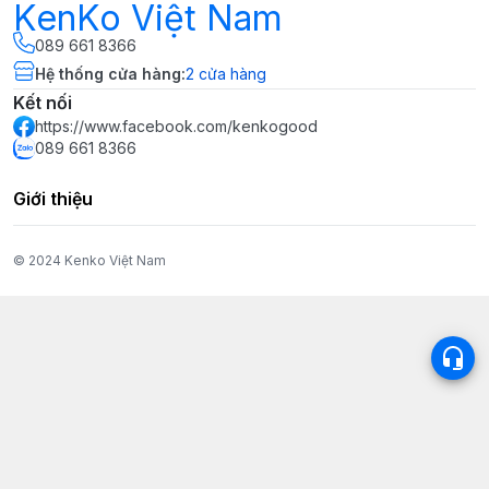
KenKo Việt Nam
089 661 8366
Hệ thống cửa hàng
:
2
cửa hàng
Kết nối
https://www.facebook.com/kenkogood
089 661 8366
Giới thiệu
© 2024 Kenko Việt Nam