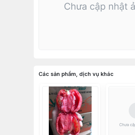
Các sản phẩm, dịch vụ khác