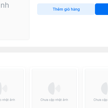
Thêm giỏ hàng