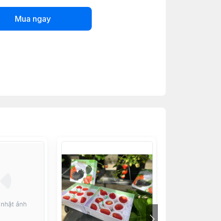
Mua ngay