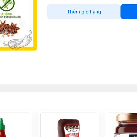
Thêm giỏ hàng