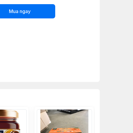
Mua ngay