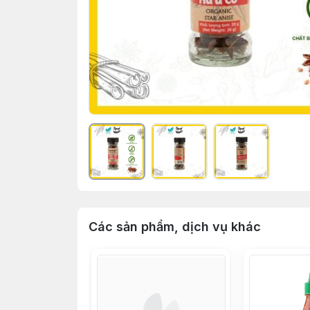
Các sản phẩm, dịch vụ khác