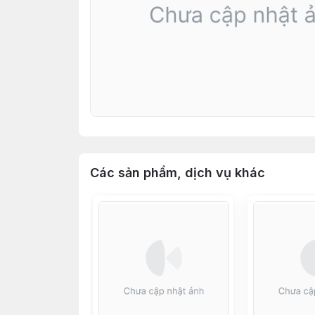
Các sản phẩm, dịch vụ khác