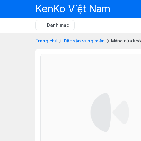
KenKo Việt Nam
Danh mục
Trang chủ
Đặc sản vùng miền
Măng nứa khô