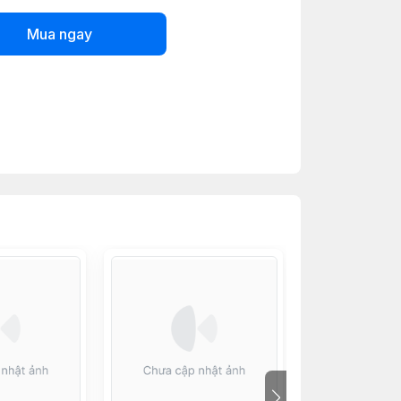
Mua ngay