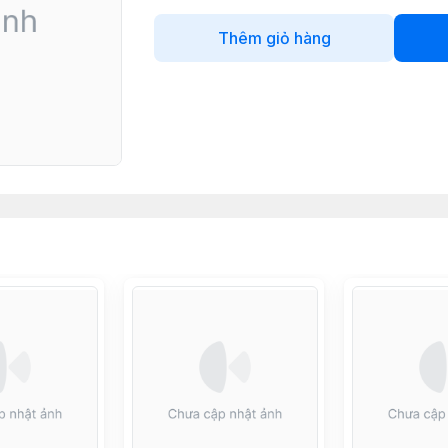
Thêm giỏ hàng