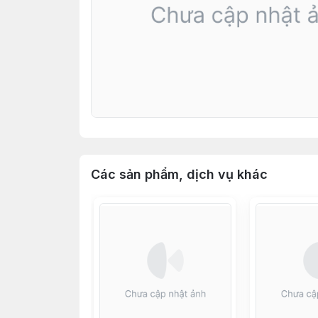
Các sản phẩm, dịch vụ khác