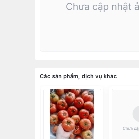
Các sản phẩm, dịch vụ khác