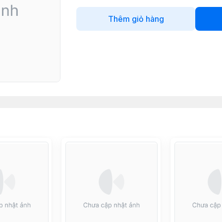
Thêm giỏ hàng