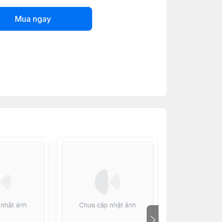
Mua ngay