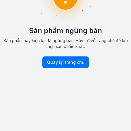
Sản phẩm ngừng bán
Sản phẩm này hiện tại đã ngừng bán. Hãy trở về trang chủ để lựa
chọn sản phẩm khác.
Quay lại trang chủ