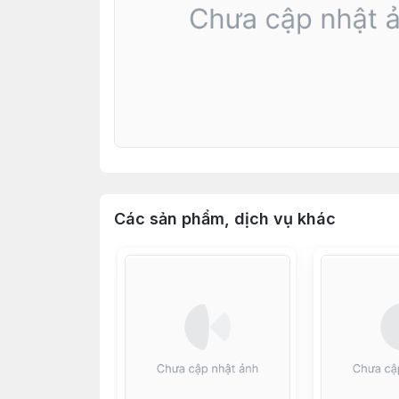
Các sản phẩm, dịch vụ khác