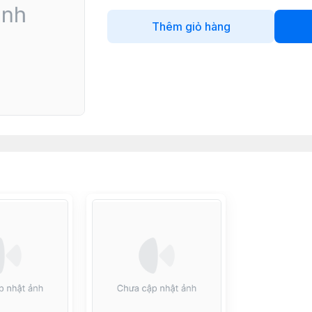
Thêm giỏ hàng