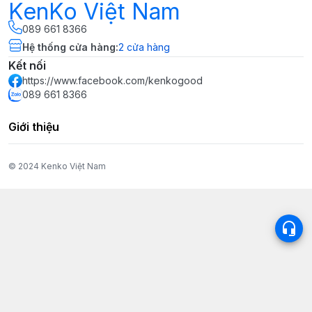
KenKo Việt Nam
089 661 8366
Hệ thống cửa hàng
:
2
cửa hàng
Kết nối
https://www.facebook.com/kenkogood
089 661 8366
Giới thiệu
© 2024 Kenko Việt Nam