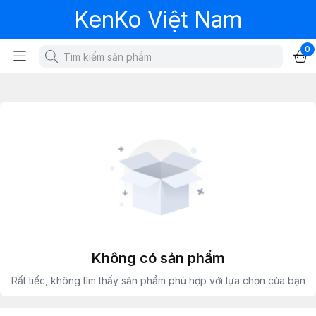
KenKo Việt Nam
0
Không có sản phẩm
Rất tiếc, không tìm thấy sản phẩm phù hợp với lựa chọn của bạn